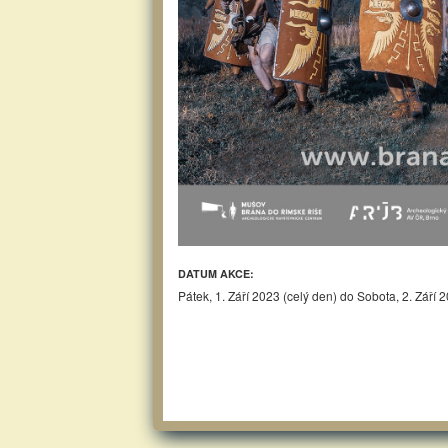
DATUM AKCE:
Pátek, 1. Září 2023 (celý den)
do
Sobota, 2. Září 