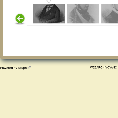
Powered by
Drupal
WEBARCHIVOVÁNO 