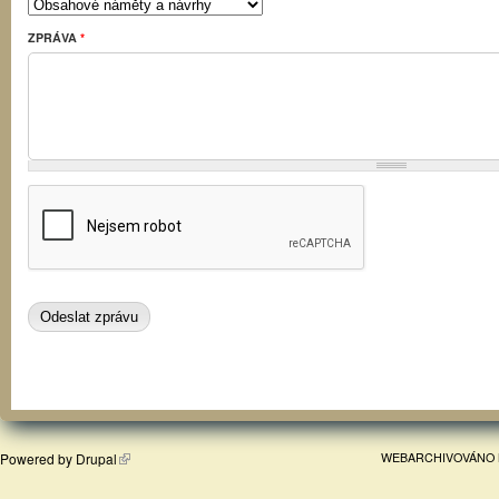
ZPRÁVA
*
Powered by
Drupal
WEBARCHIVOVÁNO 